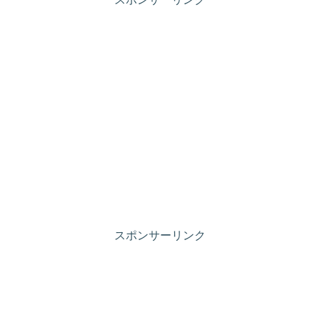
スポンサーリンク