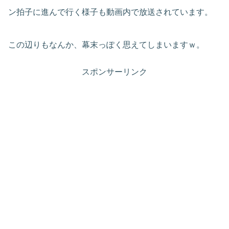
ン拍子に進んで行く様子も動画内で放送されています。
この辺りもなんか、幕末っぽく思えてしまいますｗ。
スポンサーリンク