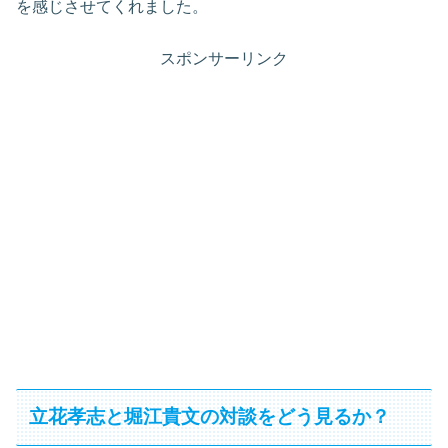
を感じさせてくれました。
スポンサーリンク
立花孝志と堀江貴文の対談をどう見るか？