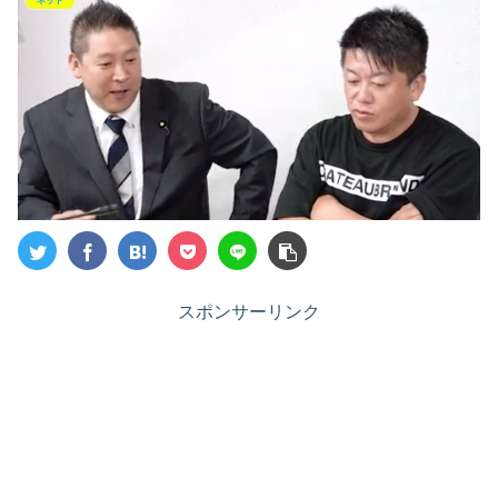
ネット
スポンサーリンク