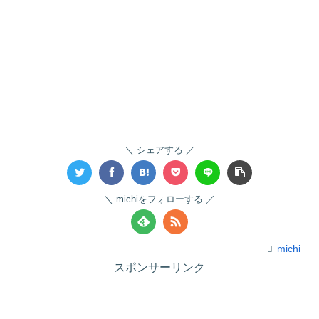
シェアする
michiをフォローする
michi
スポンサーリンク