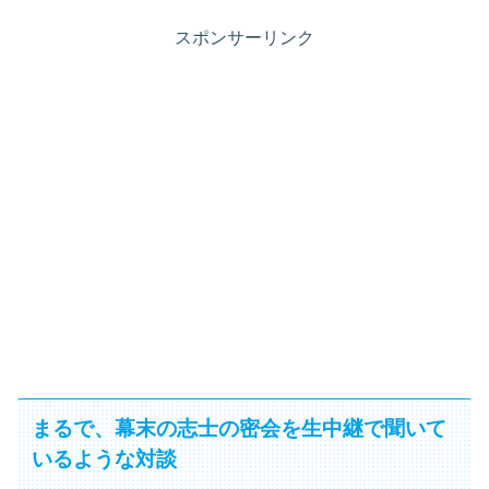
スポンサーリンク
まるで、幕末の志士の密会を生中継で聞いて
いるような対談