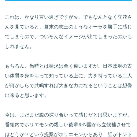
これは、かなり言い過ぎですがｗ、でもなんとなく立花さ
んを見ていると、幕末の志士のようなオーラを勝手に感じ
てしまうので、ついそんなイメージが出てしまったのかも
しれません。
もちろん、当時とは状況は全く違いますが、日本政府の古
い体質を身をもって知っている上に、力を持っている二人
が何かしらで共鳴すれば大きな力になるということは想像
出来ると思います。
今は、まだまだ腹の探り合いって感じだとは思いますが、
番組内でホリエモンの親しい後輩をN国から立候補させて
はどうか？という提案がホリエモンからあり、話がトント