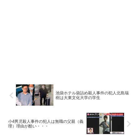
池袋ホテル袋詰め殺人事件の犯人北島瑞
樹は大東文化大学の学生
小4男児殺人事件の犯人は無職の父親（義
理）理由が酷い・・・