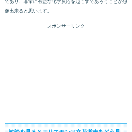
であり、非常に有益な化学反応を起こすであろうことが想
像出来ると思います。
スポンサーリンク
対談を見るとホリエモンは立花孝志をどう見