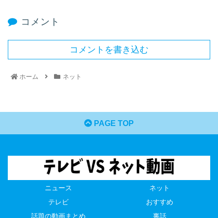
コメント
コメントを書き込む
ホーム
ネット
PAGE TOP
ニュース
ネット
テレビ
おすすめ
話題の動画まとめ
裏話