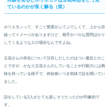
ているのかが良く解る（笑）
ホリエモンって、すごく態度がふてぶてしくて、上から目
線ってイメージがありますけど、相手がバカな質問ばかり
してくるような人の場合なんですよね。
立花さんの存在について注目しだしたのはつい最近とのこ
とですが、かなり立花さんのしていることや行動力には興
味を持っている様子で、終始食いつき気味で話を聞いてい
ました。
話をしている2人がとても楽しそうだったのが印象的で
す。