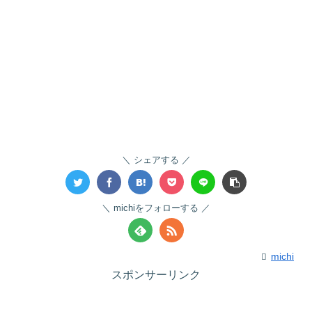
シェアする
michiをフォローする
michi
スポンサーリンク