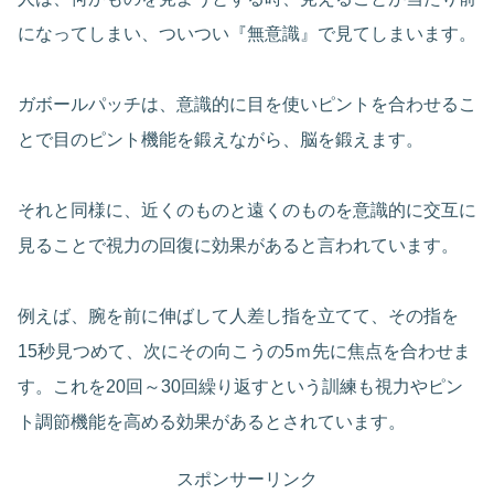
になってしまい、ついつい『無意識』で見てしまいます。
ガボールパッチは、意識的に目を使いピントを合わせるこ
とで目のピント機能を鍛えながら、脳を鍛えます。
それと同様に、近くのものと遠くのものを意識的に交互に
見ることで視力の回復に効果があると言われています。
例えば、腕を前に伸ばして人差し指を立てて、その指を
15秒見つめて、次にその向こうの5ｍ先に焦点を合わせま
す。これを20回～30回繰り返すという訓練も視力やピン
ト調節機能を高める効果があるとされています。
スポンサーリンク