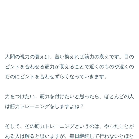
人間の視力の衰えは、言い換えれば筋力の衰えです。目の
ピントを合わせる筋力が衰えることで近くのものや遠くの
ものにピントを合わせずらくなっていきます。
力をつけたい、筋力を付けたいと思ったら、ほとんどの人
は筋力トレーニングをしますよね？
そして、その筋力トレーニングというのは、やったことが
ある人は解ると思いますが、毎日継続して行わないとほと