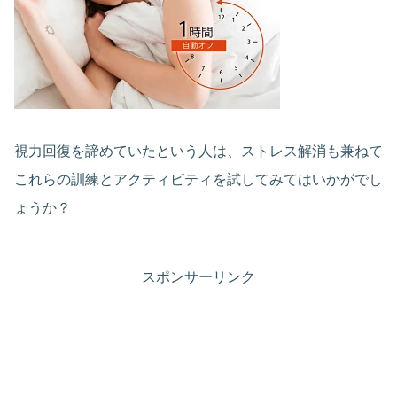
視力回復を諦めていたという人は、ストレス解消も兼ねて
これらの訓練とアクティビティを試してみてはいかがでし
ょうか？
スポンサーリンク