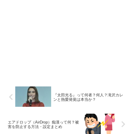
『太田光る』って何者？何人？滝沢カレ
ンと熱愛発覚は本当か？
エアドロップ（AirDrop）痴漢って何？被
害を防止する方法・設定まとめ