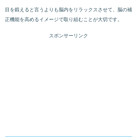
目を鍛えると言うよりも脳内をリラックスさせて、脳の補
正機能を高めるイメージで取り組むことが大切です。
スポンサーリンク