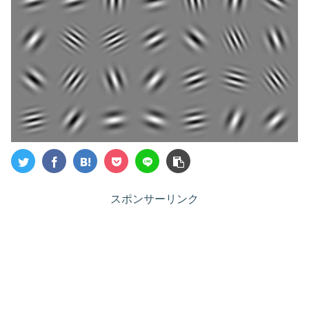
スポンサーリンク