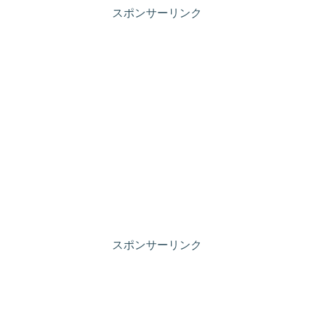
スポンサーリンク
スポンサーリンク