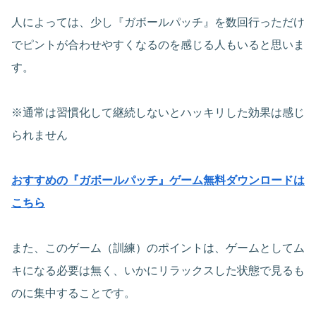
人によっては、少し『ガボールパッチ』を数回行っただけ
でピントが合わせやすくなるのを感じる人もいると思いま
す。
※通常は習慣化して継続しないとハッキリした効果は感じ
られません
おすすめの『ガボールパッチ』ゲーム無料ダウンロードは
こちら
また、このゲーム（訓練）のポイントは、ゲームとしてム
キになる必要は無く、いかにリラックスした状態で見るも
のに集中することです。