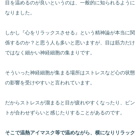
目を温めるのが良いというのは、一般的に知られるように
なりました。
しかし『心をリラックスさせる』という精神論が本当に関
係するのか？と思う人も多いと思いますが、目は筋力だけ
ではなく細かい神経細胞の集まりです。
そういった神経細胞が集まる場所はストレスなど心の状態
の影響を受けやすいと言われています。
だからストレスが溜まると目が疲れやすくなったり、ピン
トが合わせずらいと感じたりすることがあるのです。
そこで温熱アイマスク等で温めながら、横になりリラック