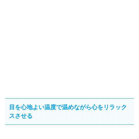
目を心地よい温度で温めながら心をリラック
スさせる