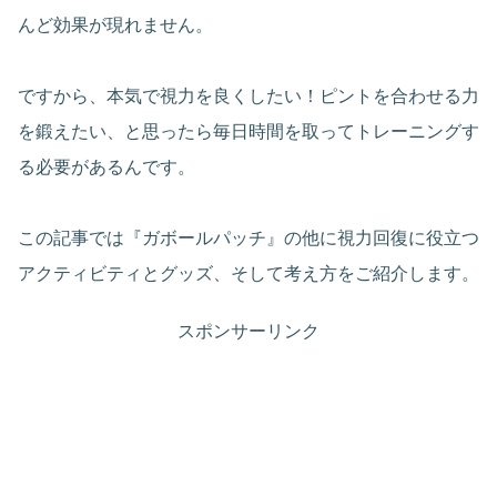
んど効果が現れません。
ですから、本気で視力を良くしたい！ピントを合わせる力
を鍛えたい、と思ったら毎日時間を取ってトレーニングす
る必要があるんです。
この記事では『ガボールパッチ』の他に視力回復に役立つ
アクティビティとグッズ、そして考え方をご紹介します。
スポンサーリンク