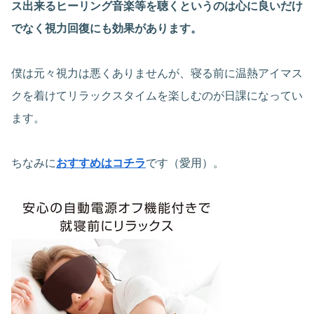
ス出来るヒーリング音楽等を聴くというのは心に良いだけ
でなく視力回復にも効果があります。
僕は元々視力は悪くありませんが、寝る前に温熱アイマス
クを着けてリラックスタイムを楽しむのが日課になってい
ます。
ちなみに
おすすめはコチラ
です（愛用）。