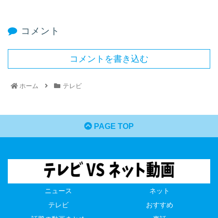
コメント
コメントを書き込む
ホーム
テレビ
PAGE TOP
ニュース
ネット
テレビ
おすすめ