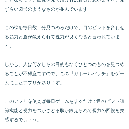
ずらい図形のようなものが並んでいます。
この絵を毎日数十分見つめるだけで、目のピントを合わせ
る筋力と脳が鍛えられて視力が良くなると言われていま
す。
しかし、人は何かしらの目的もなくひとつのものを見つめ
ることが不得意ですので、この『ガボールパッチ』をゲー
ムにしたアプリがあります。
このアプリを使えば毎日ゲームをするだけで目のピント調
節機能と視力をつかさどる脳が鍛えられて視力の回復を実
感するでしょう。