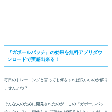
『ガボールパッチ』の効果を無料アプリダウ
ンロードで実感出来る！
毎日のトレーニングと言っても何をすれば良いいのか解り
ませんよね？
そんな人のために開発されたのが、この『ガボールパッ
チ』なんです。画像を見て頂ければ解ると思いますが、見