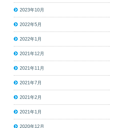
2023年10月
2022年5月
2022年1月
2021年12月
2021年11月
2021年7月
2021年2月
2021年1月
2020年12月