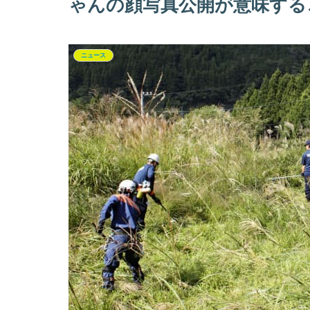
ゃんの顔写真公開が意味する
ニュース