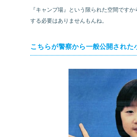
『キャンプ場』という限られた空間ですか
する必要はありませんもんね。
こちらが警察から一般公開された