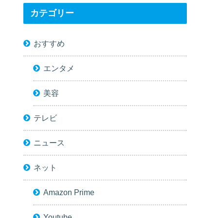
カテゴリー
おすすめ
エンタメ
美容
テレビ
ニュース
ネット
Amazon Prime
Youtube