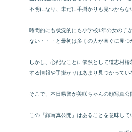
不明になり、未だに手掛かりも見つからな
時間的にも状況的にも小学校1年の女の子
ない・・・と最初は多くの人が直ぐに見つ
しかし、心配なことに依然として道志村椿
する情報や手掛かりはあまり見つかってい
そこで、本日県警が美咲ちゃんの顔写真公
この『顔写真公開』はあることを意味して