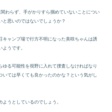
に関わらず、手がかりすら掴めていないことについ
いと思いのではないでしょうか？
荘キャンプ場で行方不明になった美咲ちゃんは誘
いようです。
らゆる可能性を視野に入れて捜査しなければなり
ついては早くても良かったのかな？という気がし
めようとしているのでしょう。