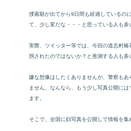
捜索願が出てから9日間も経過しているの
て、少し変だな・・・と思っている人も多
実際、ツイッター等では、今回の道志村椿
拐されたのではないか？と推測する人も多
嫌な想像はしたくありませんが、警察もあ
ません。なんなら、もう少し写真公開には
ます。
そこで、全国に顔写真を公開して情報を集