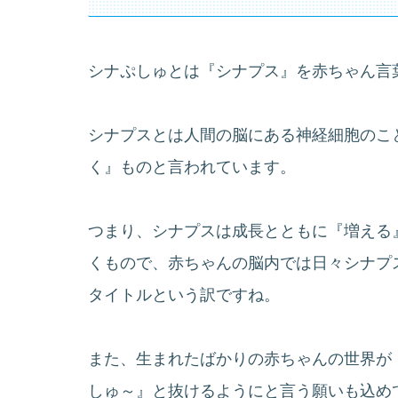
シナぷしゅとは『シナプス』を赤ちゃん言
シナプスとは人間の脳にある神経細胞のこ
く』ものと言われています。
つまり、シナプスは成長とともに『増える
くもので、赤ちゃんの脳内では日々シナプ
タイトルという訳ですね。
また、生まれたばかりの赤ちゃんの世界が
しゅ～』と抜けるようにと言う願いも込め