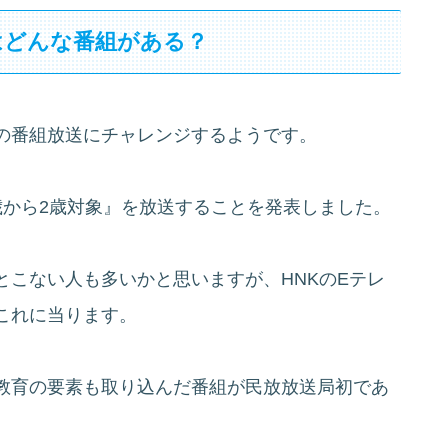
はどんな番組がある？
の番組放送にチャレンジするようです。
歳から2歳対象』を放送することを発表しました。
とこない人も多いかと思いますが、HNKのEテレ
これに当ります。
教育の要素も取り込んだ番組が民放放送局初であ