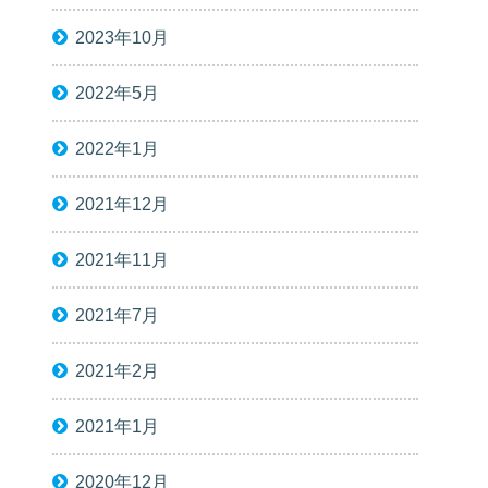
2023年10月
2022年5月
2022年1月
2021年12月
2021年11月
2021年7月
2021年2月
2021年1月
2020年12月