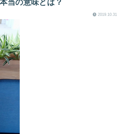
本当の意味とは？
2019.10.31