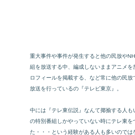
重大事件や事件が発生すると他の民放やN
組を放送する中、編成しないままアニメを
ロフィールを掲載する、など常に他の民放
放送を行っているの『テレビ東京』。
中には『テレ東伝説』なんて揶揄する人も
の特別番組しかやっていない時にテレ東を
た・・・という経験がある人も多いのでは