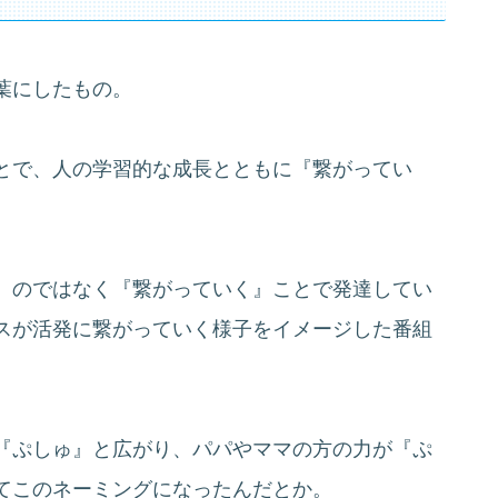
葉にしたもの。
とで、人の学習的な成長とともに『繋がってい
』のではなく『繋がっていく』ことで発達してい
スが活発に繋がっていく様子をイメージした番組
『ぷしゅ』と広がり、パパやママの方の力が『ぷ
てこのネーミングになったんだとか。