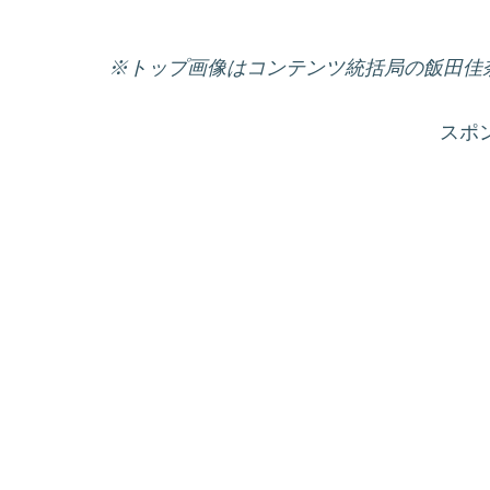
※トップ画像はコンテンツ統括局の飯田佳
スポ