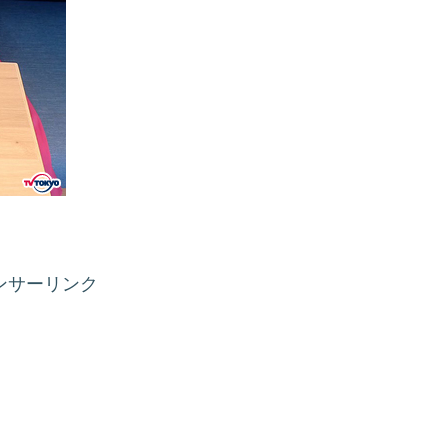
ンサーリンク