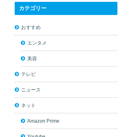
カテゴリー
おすすめ
エンタメ
美容
テレビ
ニュース
ネット
Amazon Prime
Youtube