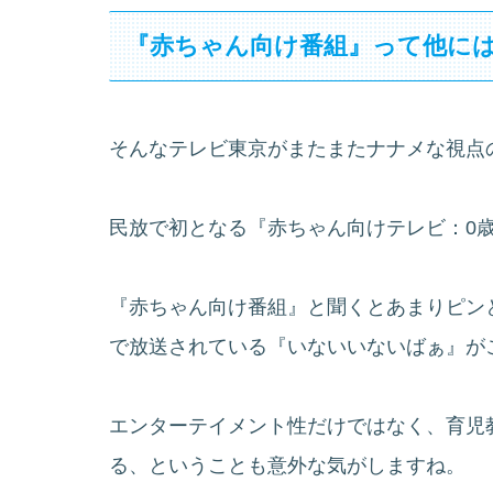
『赤ちゃん向け番組』って他に
そんなテレビ東京がまたまたナナメな視点
民放で初となる『赤ちゃん向けテレビ：0
『赤ちゃん向け番組』と聞くとあまりピン
で放送されている『いないいないばぁ』が
エンターテイメント性だけではなく、育児
る、ということも意外な気がしますね。