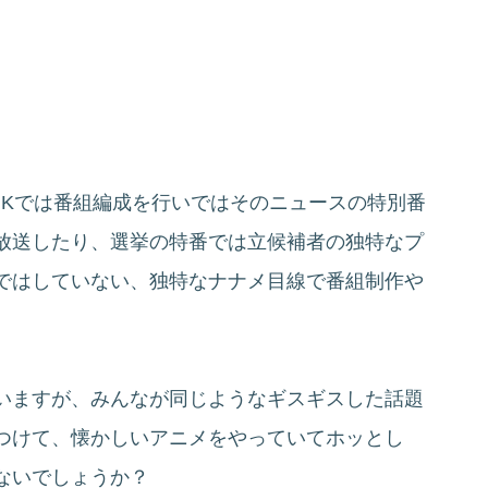
HKでは番組編成を行いではそのニュースの特別番
放送したり、選挙の特番では立候補者の独特なプ
ではしていない、独特なナナメ目線で番組制作や
いますが、みんなが同じようなギスギスした話題
つけて、懐かしいアニメをやっていてホッとし
ないでしょうか？