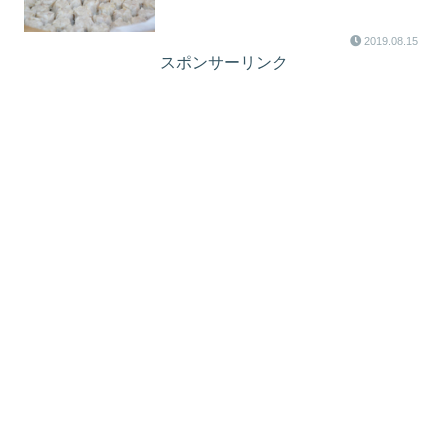
2019.08.15
スポンサーリンク