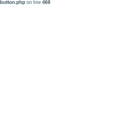
button.php
on line
469