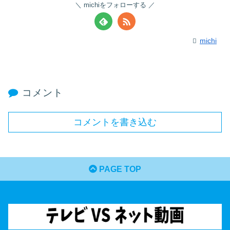
michiをフォローする
michi
コメント
コメントを書き込む
PAGE TOP