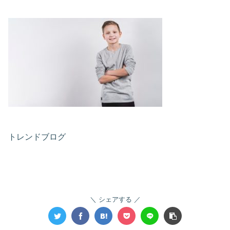
トレンドブログ
シェアする