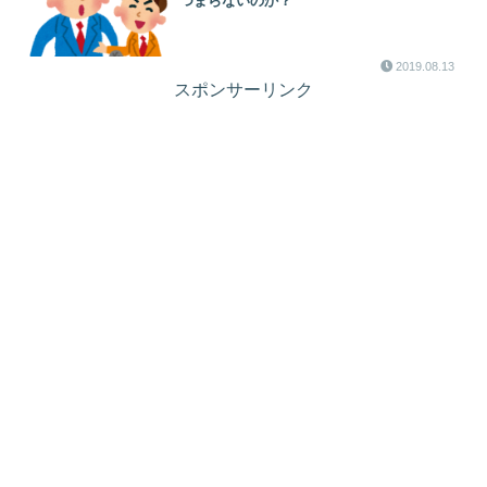
つまらないのか？
2019.08.13
スポンサーリンク