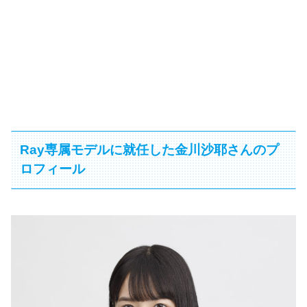
Ray専属モデルに就任した金川沙耶さんのプ
ロフィール