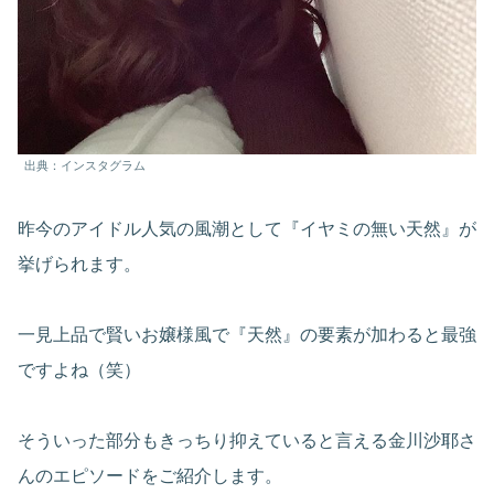
出典：インスタグラム
昨今のアイドル人気の風潮として『イヤミの無い天然』が
挙げられます。
一見上品で賢いお嬢様風で『天然』の要素が加わると最強
ですよね（笑）
そういった部分もきっちり抑えていると言える金川沙耶さ
んのエピソードをご紹介します。