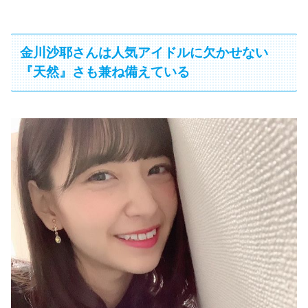
金川沙耶さんは人気アイドルに欠かせない
『天然』さも兼ね備えている