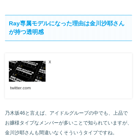
Ray専属モデルになった理由は金川沙耶さん
が持つ透明感
X
twitter.com
乃木坂46と言えば、アイドルグループの中でも、上品で
お嬢様タイプなメンバーが多いことで知られていますが、
金川沙耶さんも間違いなくそういうタイプですね。