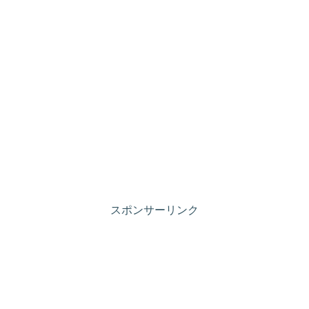
スポンサーリンク