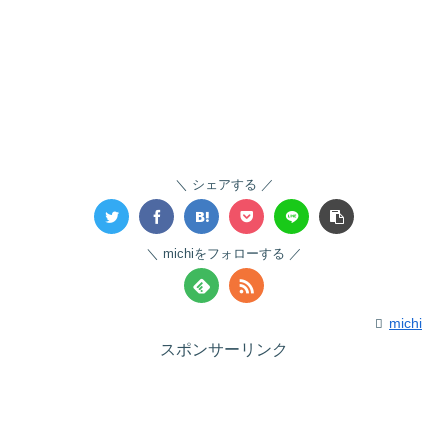
シェアする
michiをフォローする
michi
スポンサーリンク