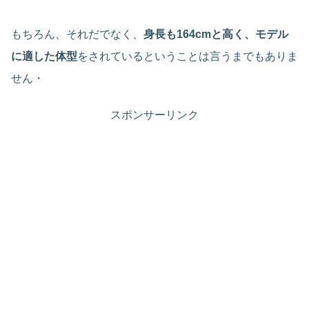
もちろん、それだでなく、
身長も164cmと高く、モデル
に適した体型
をされているということは言うまでもありま
せん・
スポンサーリンク