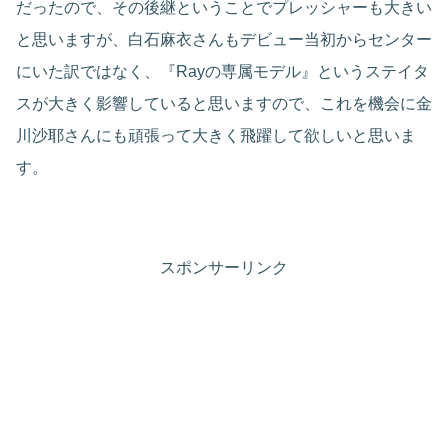
だったので、その後継ということでプレッシャーも大きい
と思いますが、白石麻衣さんもデビュー当初からセンター
にいた訳ではなく、『Rayの専属モデル』というステイタ
スが大きく影響していると思いますので、これを機会に金
川沙耶さんにも頑張って大きく飛躍して欲しいと思いま
す。
スポンサーリンク