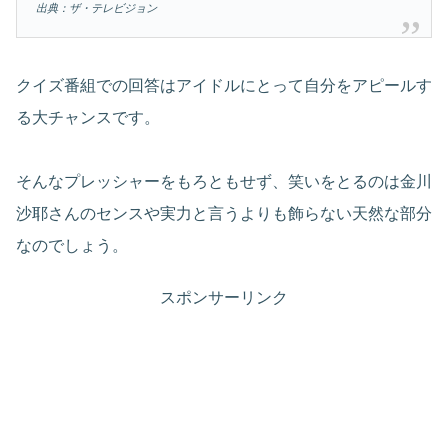
出典：ザ・テレビジョン
クイズ番組での回答はアイドルにとって自分をアピールす
る大チャンスです。
そんなプレッシャーをもろともせず、笑いをとるのは金川
沙耶さんのセンスや実力と言うよりも飾らない天然な部分
なのでしょう。
スポンサーリンク