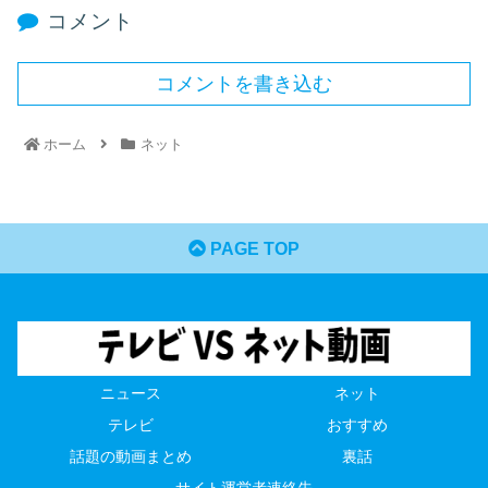
コメント
コメントを書き込む
ホーム
ネット
PAGE TOP
ニュース
ネット
テレビ
おすすめ
話題の動画まとめ
裏話
サイト運営者連絡先