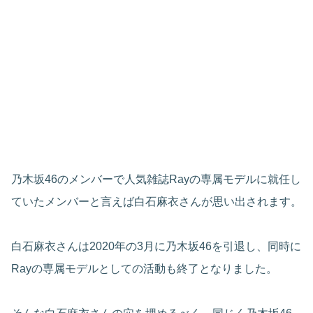
乃木坂46のメンバーで人気雑誌Rayの専属モデルに就任し
ていたメンバーと言えば白石麻衣さんが思い出されます。
白石麻衣さんは2020年の3月に乃木坂46を引退し、同時に
Rayの専属モデルとしての活動も終了となりました。