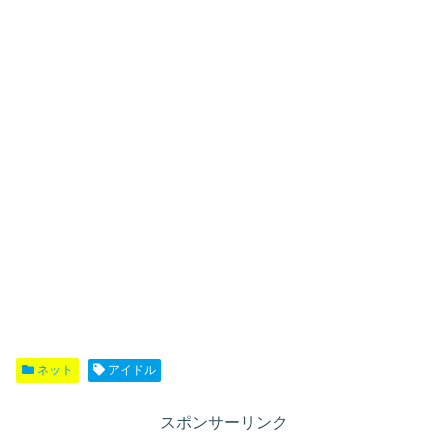
ネット
アイドル
スポンサーリンク