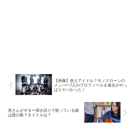
【画像】炎上アイドル？モノクローンの
メンバー7人のプロフィール＆過去がやっ
ぱりヤバかった！
杏さんがギター弾き語りで歌っている曲
は誰の曲？タイトルは？