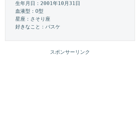
生年月日：2001年10月31日
血液型：O型
星座：さそり座
好きなこと：バスケ
スポンサーリンク