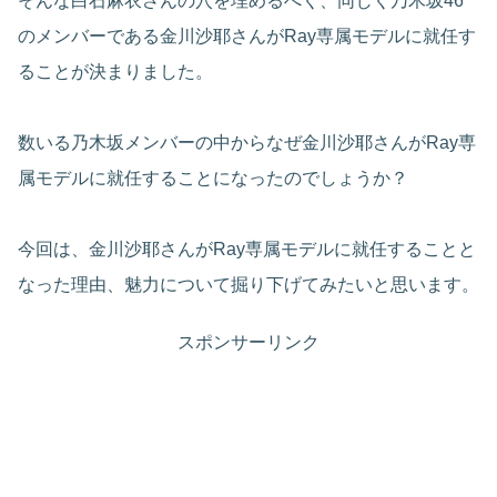
そんな白石麻衣さんの穴を埋めるべく、同じく乃木坂46
のメンバーである金川沙耶さんがRay専属モデルに就任す
ることが決まりました。
数いる乃木坂メンバーの中からなぜ金川沙耶さんがRay専
属モデルに就任することになったのでしょうか？
今回は、金川沙耶さんがRay専属モデルに就任することと
なった理由、魅力について掘り下げてみたいと思います。
スポンサーリンク