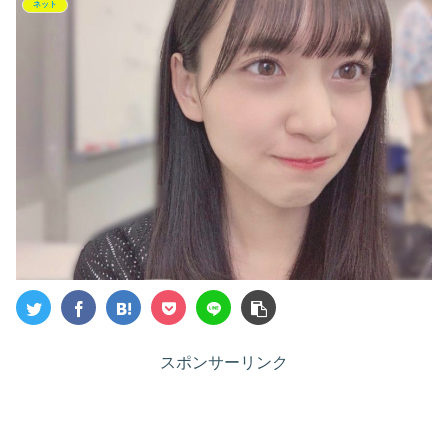
ネット
スポンサーリンク