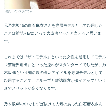
出典：インスタグラム
元乃木坂46の白石麻衣さんを専属モデルとして起用した
ことは雑誌Rayにとって大成功だったと言えると思いま
す。
これまでは『ザ・モデル』といった女性を起用し『モデル
⇒芸能界進出』といった流れがスタンダードでしたが、乃
木坂46という知名度の高いアイドルを専属モデルとして
起用することで、グループと雑誌両方がタイアップという
形でメリットが高くなります。
乃木坂46の中でもずば抜けて人気のあった白石麻衣さん